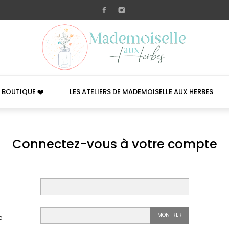

 BOUTIQUE ❤️
LES ATELIERS DE MADEMOISELLE AUX HERBES
Connectez-vous à votre compte
MONTRER
e