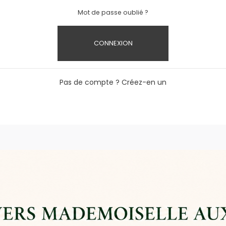
Mot de passe oublié ?
CONNEXION
Pas de compte ? Créez-en un