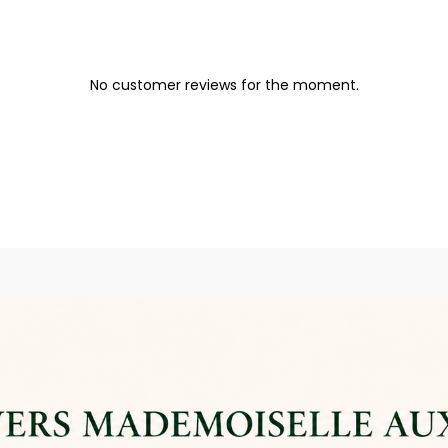
No customer reviews for the moment.