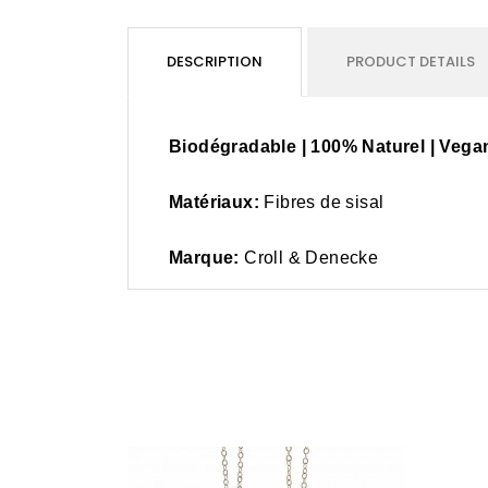
DESCRIPTION
PRODUCT DETAILS
Biodégradable | 100% Naturel | Vega
Matériaux:
Fibres de sisal
Marque:
Croll & Denecke