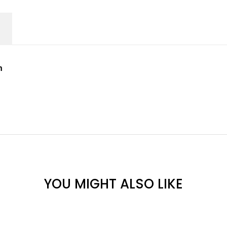
n
YOU MIGHT ALSO LIKE