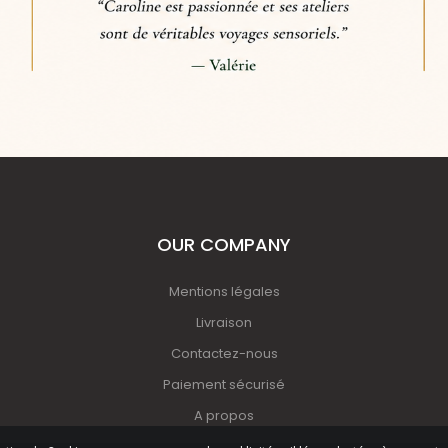
OUR COMPANY
Mentions légales
Livraison
Contactez-nous
Paiement sécurisé
A propos