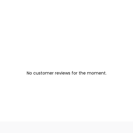
No customer reviews for the moment.