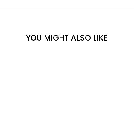
YOU MIGHT ALSO LIKE