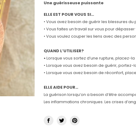
Une guérisseuse puissante
ELLE EST POUR VOUS SI…
• Vous avez besoin de guérir les blessures du
• Vous faites un travail sur vous pour dépasse
• Vous voulez couper les liens avec des perso
QUAND L’UTILISER?
•
Lorsque vous sortez d’une rupture, placez-la 
• Lorsque vous avez besoin de guérir, portez-l
• Lorsque vous avez besoin de réconfort, place
ELLE AIDE POUR…
La guérison lorsqu’on a besoin d’être accomp
Les inflammations chroniques. Les crises d’ang