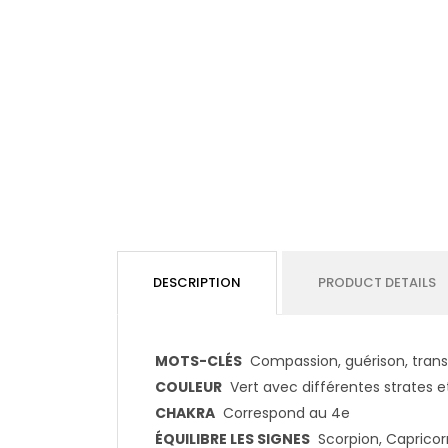
DESCRIPTION
PRODUCT DETAILS
MOTS-CLÉS
Compassion, guérison, tran
COULEUR
Vert avec différentes strates e
CHAKRA
Correspond au 4e
ÉQUILIBRE LES SIGNES
Scorpion, Capricorn