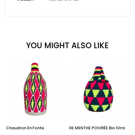
YOU MIGHT ALSO LIKE
Chaudron En Fonte
HE MENTHE POIVRÉE Bio 10ml