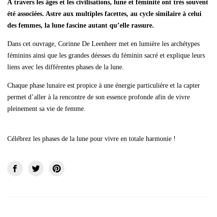
À travers les âges et les civilisations, lune et féminité ont très souvent
été associées. Astre aux multiples facettes, au cycle similaire à celui
des femmes, la lune fascine autant qu’elle rassure.
Dans cet ouvrage, Corinne De Leenheer met en lumière les archétypes
féminins ainsi que les grandes déesses du féminin sacré et explique leurs
liens avec les différentes phases de la lune.
Chaque phase lunaire est propice à une énergie particulière et la capter
permet d’aller à la rencontre de son essence profonde afin de vivre
pleinement sa vie de femme.
Célébrez les phases de la lune pour vivre en totale harmonie !